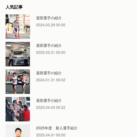
人気記事
退部選手の紹介
2024.03.29 00:00
退部選手の紹介
2025.03.31 00:00
退部選手の紹介
2024.01.31 06:02
退部選手の紹介
2023.04.03 05:22
2025年度 新人選手紹介
2025.04.01 00:00