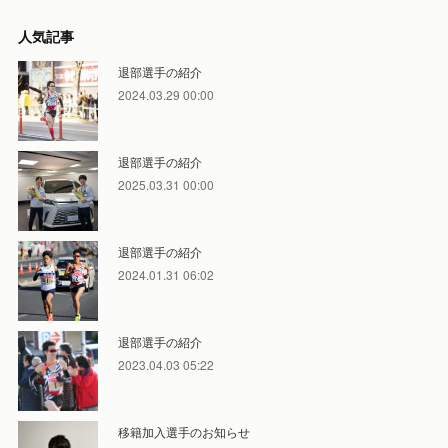
人気記事
退部選手の紹介
2024.03.29 00:00
退部選手の紹介
2025.03.31 00:00
退部選手の紹介
2024.01.31 06:02
退部選手の紹介
2023.04.03 05:22
移籍加入選手のお知らせ