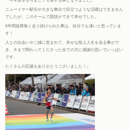
ニューイヤー駅伝や大きな舞台で目立つような活躍はできません
でしたが、このチームで競技ができて幸せでした。
6年間故障無く走り続けられた事は、自分でも凄いと思っていま
す！
人との出会いやご縁に恵まれて、幸せな陸上人生を送る事がで
き、今まで関わってくださった全ての方に感謝の思いでいっぱい
です。
たくさんの応援をありがとうございました！』